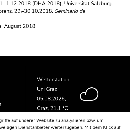
11.–1.12.2018 (DHA 2018), Universität Salzburg.
lorenz, 29.–30.10.2018.
Seminario de
ia, August 2018
Wetterstation
Uni Graz
g
riffe auf unserer Website zu analysieren bzw. um
eweiligen Dienstanbieter weiterzugeben. Mit dem Klick auf